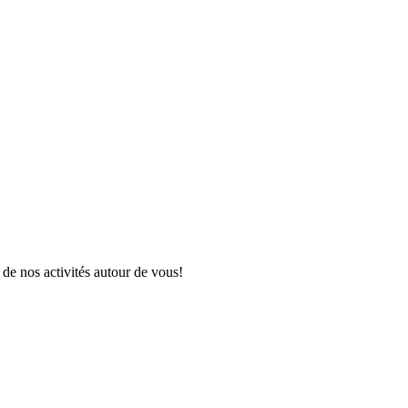
 de nos activités autour de vous!