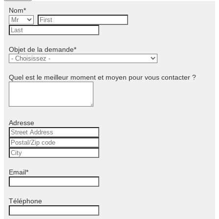
Nom
*
Objet de la demande
*
Quel est le meilleur moment et moyen pour vous contacter ?
Adresse
Email
*
Téléphone