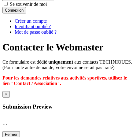
Se souvenir de moi
Connexion
Créer un compte
Identifiant oublié ?
Mot de passe oublié ?
Contacter le Webmaster
Ce formulaire est dédié
uniquement
aux contacts TECHNIQUES.
(Pour toute autre demande, votre envoi ne serait pas traité).
Pour les demandes relatives aux activités sportives, utilisez le
lien "Contact / Association".
×
Submission Preview
…
Fermer