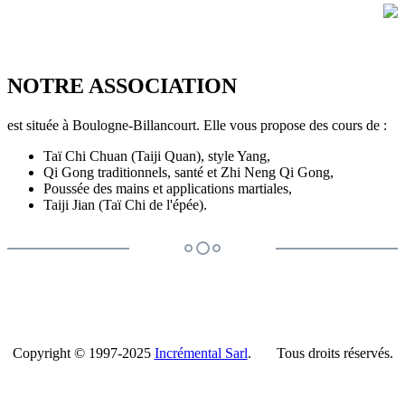
NOTRE ASSOCIATION
est située à Boulogne-Billancourt. Elle vous propose des cours de :
Taï Chi Chuan (Taiji Quan), style Yang,
Qi Gong traditionnels, santé et Zhi Neng Qi Gong,
Poussée des mains et applications martiales,
Taiji Jian (Taï Chi de l'épée).
Copyright © 1997-2025
Incrémental Sarl
. Tous droits réservés.