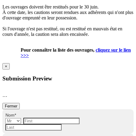
Les ouvrages doivent être restitués pour le 30 juin.
À cette date, les cautions seront rendues aux adhérents qui n'ont plus
d'ouvrage emprunté en leur possession.
Si l'ouvrage n'est pas restitué, ou est restitué en mauvais état en
cours d'année, la caution sera alors encaissée.
Pour connaître la liste des ouvrages,
cliquez sur le lien
>>>
×
Submission Preview
…
Fermer
Nom
*