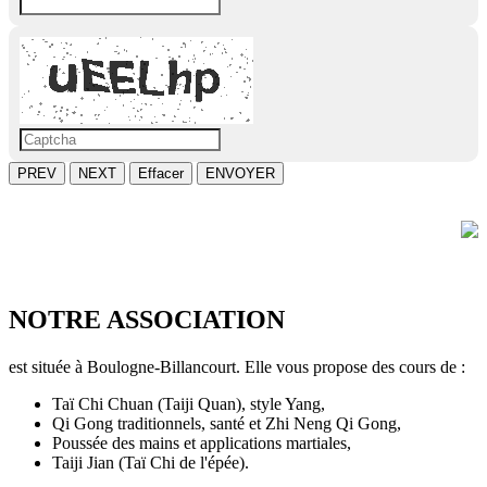
PREV
NEXT
Effacer
ENVOYER
NOTRE ASSOCIATION
est située à Boulogne-Billancourt. Elle vous propose des cours de :
Taï Chi Chuan (Taiji Quan), style Yang,
Qi Gong traditionnels, santé et Zhi Neng Qi Gong,
Poussée des mains et applications martiales,
Taiji Jian (Taï Chi de l'épée).