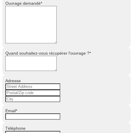
Ouvrage demandé
*
Quand souhaitez-vous récupérer l'ouvrage ?
*
Adresse
Email
*
Téléphone