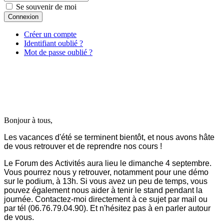
Se souvenir de moi
Connexion
Créer un compte
Identifiant oublié ?
Mot de passe oublié ?
Bonjour à tous,
Les vacances d'été se terminent bientôt, et nous avons hâte
de vous retrouver et de reprendre nos cours !
Le Forum des Activités aura lieu le dimanche 4 septembre.
Vous pourrez nous y retrouver, notamment pour une démo
sur le podium, à 13h. Si vous avez un peu de temps, vous
pouvez également nous aider à tenir le stand pendant la
journée. Contactez-moi directement à ce sujet par mail ou
par tél (06.76.79.04.90). Et n'hésitez pas à en parler autour
de vous.