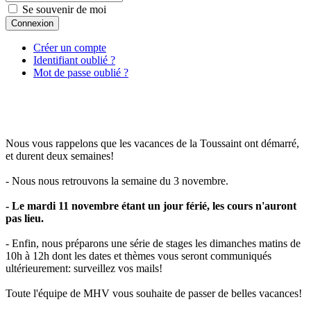
Se souvenir de moi
Connexion
Créer un compte
Identifiant oublié ?
Mot de passe oublié ?
Nous vous rappelons que les vacances de la Toussaint ont démarré,
et durent deux semaines!
- Nous nous retrouvons la semaine du 3 novembre.
- Le mardi 11 novembre étant un jour férié, les cours n'auront
pas lieu.
- Enfin, nous préparons une série de stages les dimanches matins de
10h à 12h dont les dates et thèmes vous seront communiqués
ultérieurement: surveillez vos mails!
Toute l'équipe de MHV vous souhaite de passer de belles vacances!