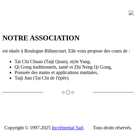
NOTRE ASSOCIATION
est située à Boulogne-Billancourt. Elle vous propose des cours de :
Taï Chi Chuan (Taiji Quan), style Yang,
Qi Gong traditionnels, santé et Zhi Neng Qi Gong,
Poussée des mains et applications martiales,
Taiji Jian (Taï Chi de l'épée).
Copyright © 1997-2025
Incrémental Sarl
. Tous droits réservés.