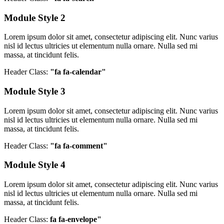
Module Style 2
Lorem ipsum dolor sit amet, consectetur adipiscing elit. Nunc varius
nisl id lectus ultricies ut elementum nulla ornare. Nulla sed mi
massa, at tincidunt felis.
Header Class:
"fa fa-calendar"
Module Style 3
Lorem ipsum dolor sit amet, consectetur adipiscing elit. Nunc varius
nisl id lectus ultricies ut elementum nulla ornare. Nulla sed mi
massa, at tincidunt felis.
Header Class:
"fa fa-comment"
Module Style 4
Lorem ipsum dolor sit amet, consectetur adipiscing elit. Nunc varius
nisl id lectus ultricies ut elementum nulla ornare. Nulla sed mi
massa, at tincidunt felis.
Header Class:
fa fa-envelope"