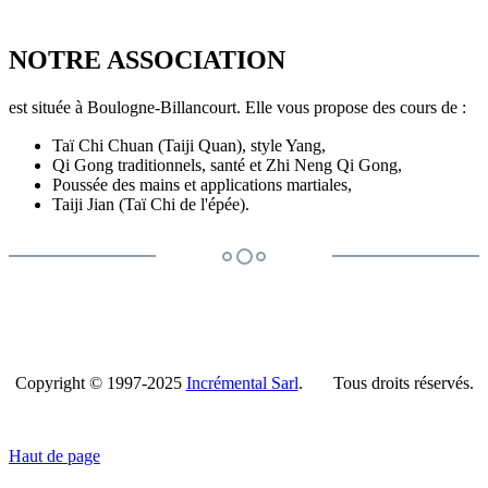
NOTRE ASSOCIATION
est située à Boulogne-Billancourt. Elle vous propose des cours de :
Taï Chi Chuan (Taiji Quan), style Yang,
Qi Gong traditionnels, santé et Zhi Neng Qi Gong,
Poussée des mains et applications martiales,
Taiji Jian (Taï Chi de l'épée).
Copyright © 1997-2025
Incrémental Sarl
. Tous droits réservés.
Haut de page