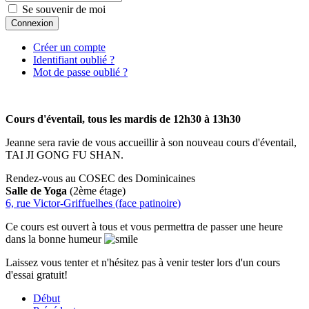
Se souvenir de moi
Connexion
Créer un compte
Identifiant oublié ?
Mot de passe oublié ?
Cours d'éventail, tous les mardis de 12h30 à 13h30
Jeanne sera ravie de vous accueillir à son nouveau cours d'éventail,
TAI JI GONG FU SHAN.
Rendez-vous au COSEC des Dominicaines
Salle de Yoga
(2ème étage)
6, rue Victor-Griffuelhes (face patinoire)
Ce cours est ouvert à tous et vous permettra de passer une heure
dans la bonne humeur
Laissez vous tenter et n'hésitez pas à venir tester lors d'un cours
d'essai gratuit!
Début