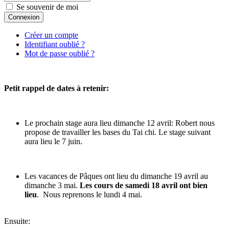
Se souvenir de moi
Connexion
Créer un compte
Identifiant oublié ?
Mot de passe oublié ?
Petit rappel de dates à retenir:
Le prochain stage aura lieu dimanche 12 avril: Robert nous
propose de travailler les bases du Tai chi. Le stage suivant
aura lieu le 7 juin.
Les vacances de Pâques ont lieu du dimanche 19 avril au
dimanche 3 mai.
Les cours de samedi 18 avril ont bien
lieu
. Nous reprenons le lundi 4 mai.
Ensuite: