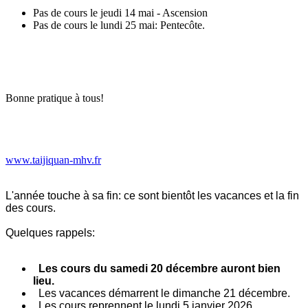
Pas de cours le jeudi 14 mai - Ascension
Pas de cours le lundi 25 mai: Pentecôte.
Bonne pratique à tous!
www.taijiquan-mhv.fr
L'année touche à sa fin: ce sont bientôt les vacances et la fin
des cours.
Quelques rappels:
Les cours du samedi 20 décembre auront bien
lieu.
Les vacances démarrent le dimanche 21 décembre.
Les cours reprennent le lundi 5 janvier 2026