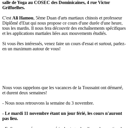
salle de Yoga au COSEC des Dominicaines, 4 rue Victor
Griffuelhes.
C'est
Ali Hamou
, 5ème Duan d'arts martiaux chinois et professeur
Diplômé d'Etat qui nous propose ce cours d'une durée d'une heure,
tous les mardis. Il nous fera découvrir des enchaînements spécifiques
et les applications martiales liées aux mouvements étudiés.
Si vous êtes intéressés, venez faire un cours d'essai et surtout, parlez-
en un maximum autour de vous!
Nous vous rappelons que les vacances de la Toussaint ont démarré,
et durent deux semaines!
- Nous nous retrouvons la semaine du 3 novembre.
- Le mardi 11 novembre étant un jour férié, les cours n'auront
pas lieu.