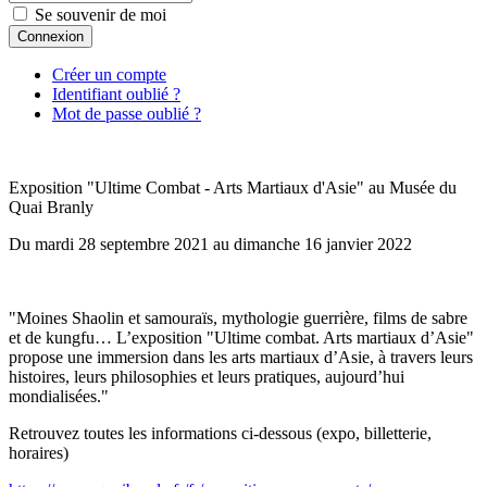
Se souvenir de moi
Connexion
Créer un compte
Identifiant oublié ?
Mot de passe oublié ?
Exposition "Ultime Combat - Arts Martiaux d'Asie" au Musée du
Quai Branly
Du mardi 28 septembre 2021 au dimanche 16 janvier 2022
"Moines Shaolin et samouraïs, mythologie guerrière, films de sabre
et de kungfu… L’exposition "Ultime combat. Arts martiaux d’Asie"
propose une immersion dans les arts martiaux d’Asie, à travers leurs
histoires, leurs philosophies et leurs pratiques, aujourd’hui
mondialisées."
Retrouvez toutes les informations ci-dessous (expo, billetterie,
horaires)