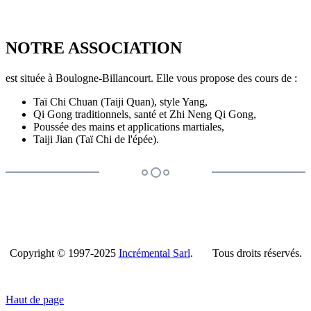
NOTRE ASSOCIATION
est située à Boulogne-Billancourt. Elle vous propose des cours de :
Taï Chi Chuan (Taiji Quan), style Yang,
Qi Gong traditionnels, santé et Zhi Neng Qi Gong,
Poussée des mains et applications martiales,
Taiji Jian (Taï Chi de l'épée).
Copyright © 1997-2025
Incrémental Sarl
. Tous droits réservés.
Haut de page