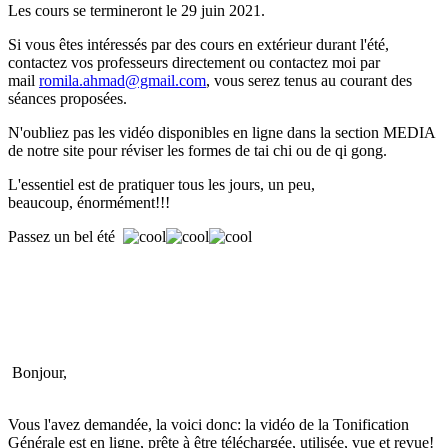
Les cours se termineront le 29 juin 2021.
Si vous êtes intéressés par des cours en extérieur durant l'été,
contactez vos professeurs directement ou contactez moi par
mail
romila.ahmad@gmail.com
, vous serez tenus au courant des
séances proposées.
N'oubliez pas les vidéo disponibles en ligne dans la section MEDIA
de notre site pour réviser les formes de tai chi ou de qi gong.
L'essentiel est de pratiquer tous les jours, un peu,
beaucoup, énormément!!!
Passez un bel été
Bonjour,
Vous l'avez demandée, la voici donc: la vidéo de la Tonification
Générale est en ligne, prête à être téléchargée, utilisée, vue et revue!