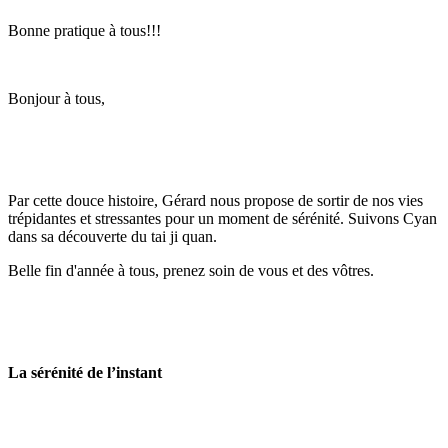
Bonne pratique à tous!!!
Bonjour à tous,
Par cette douce histoire, Gérard nous propose de sortir de nos vies
trépidantes et stressantes pour un moment de sérénité. Suivons Cyan
dans sa découverte du tai ji quan.
Belle fin d'année à tous, prenez soin de vous et des vôtres.
La sérénité de l’instant