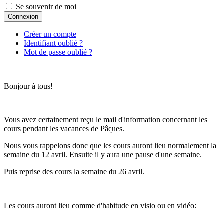
Se souvenir de moi
Connexion
Créer un compte
Identifiant oublié ?
Mot de passe oublié ?
Bonjour à tous!
Vous avez certainement reçu le mail d'information concernant les
cours pendant les vacances de Pâques.
Nous vous rappelons donc que les cours auront lieu normalement la
semaine du 12 avril. Ensuite il y aura une pause d'une semaine.
Puis reprise des cours la semaine du 26 avril.
Les cours auront lieu comme d'habitude en visio ou en vidéo: