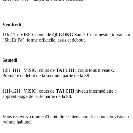
Vendredi
11h-12h: VISIO, cours de
QI GONG
Santé. Ce trimestre, travail sur
"Shi Er Fa", forme officielle, assis et debout.
Samedi
10H-11H : VISIO, cours de
TAI CHI ,
cours tous niveaux
.
Première et début de la seconde partie de la 88.
11H-12H : VISIO, cours de
TAI CHI
niveau intermédiaire :
apprentissage de la 3e partie de la 88.
Vous recevrez comme d'habitude les liens pour les cours en visio au
rythme habituel.