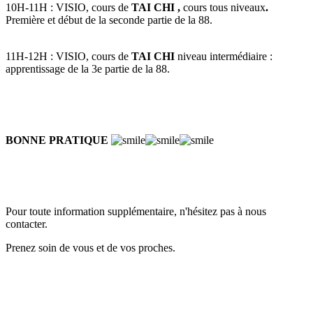
10H-11H : VISIO, cours de
TAI CHI ,
cours tous niveaux
.
Première et début de la seconde partie de la 88.
11H-12H : VISIO, cours de
TAI CHI
niveau intermédiaire :
apprentissage de la 3e partie de la 88.
BONNE PRATIQUE
Pour toute information supplémentaire, n'hésitez pas à nous
contacter.
Prenez soin de vous et de vos proches.