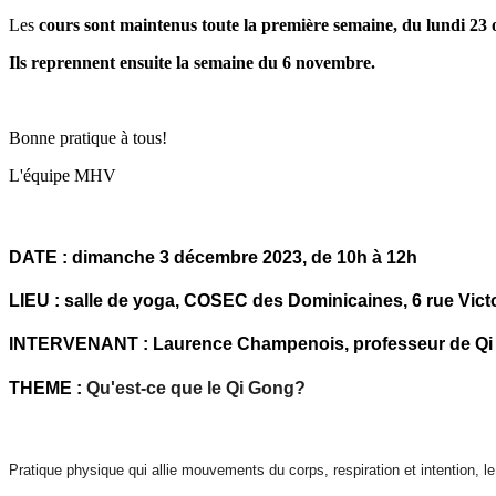
Les
cours sont maintenus toute la première semaine, du lundi 23 
Ils reprennent ensuite la semaine du 6 novembre.
Bonne pratique à tous!
L'équipe MHV
DATE : dimanche 3 décembre 2023, de 10h à 12h
LIEU : salle de yoga, COSEC des Dominicaines, 6 rue Victo
INTERVENANT : Laurence Champenois, professeur de Qi Go
THEME :
Qu'est-ce que le Qi Gong?
Pratique physique qui allie mouvements du corps, respiration et intention, l