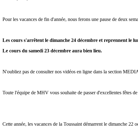
Pour les vacances de fin d'année, nous ferons une pause de deux sema
Les cours s'arrêtent le dimanche 24 décembre et reprennent le lun
Le cours du samedi 23 décembre aura bien lieu.
N'oubliez pas de consulter nos vidéos en ligne dans la section MEDIA
Toute l'équipe de MHV vous souhaite de passer d'excellentes fêtes de 
Cette année, les vacances de la Toussaint démarrent le dimanche 22 o