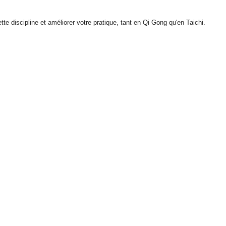
e discipline et améliorer votre pratique, tant en Qi Gong qu'en Taichi.