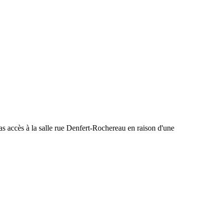
s accès à la salle rue Denfert-Rochereau en raison d'une