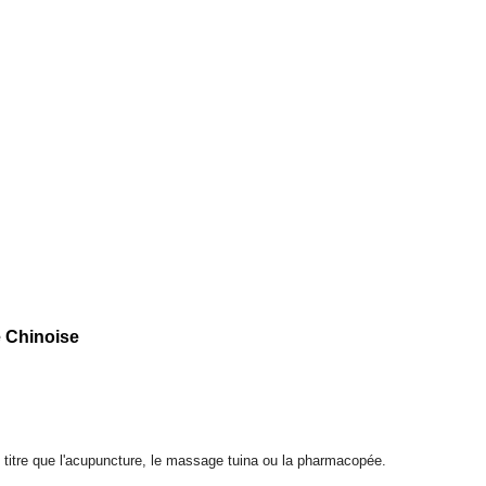
e Chinoise
e titre que l'acupuncture, le massage tuina ou la pharmacopée.